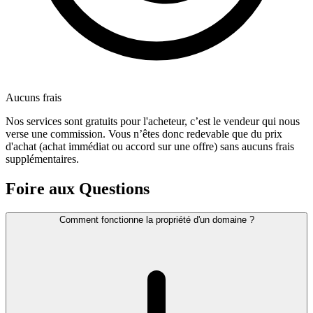
Aucuns frais
Nos services sont gratuits pour l'acheteur, c’est le vendeur qui nous
verse une commission. Vous n’êtes donc redevable que du prix
d'achat (achat immédiat ou accord sur une offre) sans aucuns frais
supplémentaires.
Foire aux Questions
Comment fonctionne la propriété d'un domaine ?