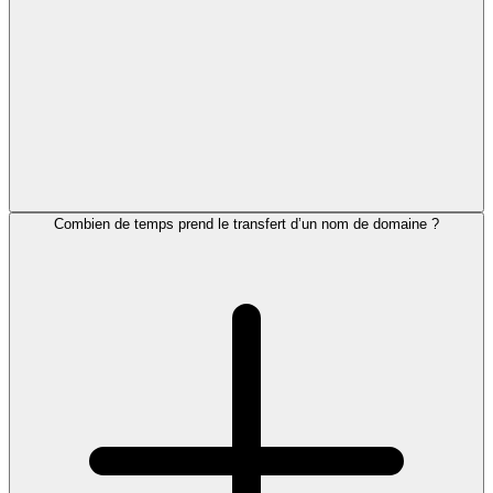
Combien de temps prend le transfert d’un nom de domaine ?