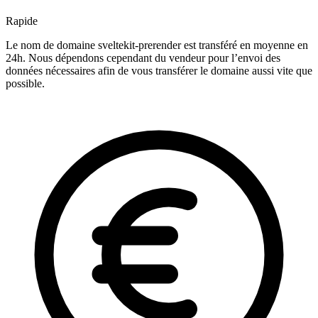
Rapide
Le nom de domaine sveltekit-prerender est transféré en moyenne en
24h. Nous dépendons cependant du vendeur pour l’envoi des
données nécessaires afin de vous transférer le domaine aussi vite que
possible.