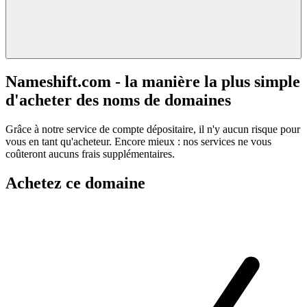
Nameshift.com - la manière la plus simple
d'acheter des noms de domaines
Grâce à notre service de compte dépositaire, il n'y aucun risque pour
vous en tant qu'acheteur. Encore mieux : nos services ne vous
coûteront aucuns frais supplémentaires.
Achetez ce domaine