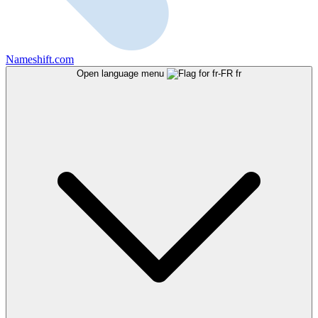
Nameshift.com
Open language menu
fr