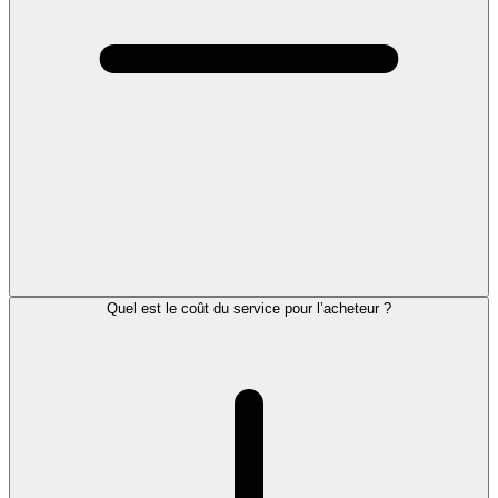
Quel est le coût du service pour l’acheteur ?