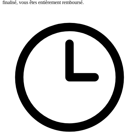
finalisé, vous êtes entièrement remboursé.