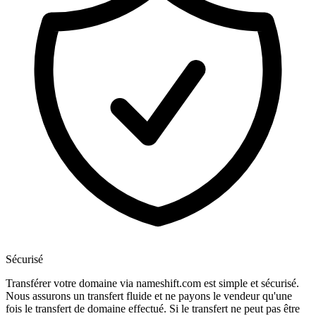
Sécurisé
Transférer votre domaine via nameshift.com est simple et sécurisé.
Nous assurons un transfert fluide et ne payons le vendeur qu'une
fois le transfert de domaine effectué. Si le transfert ne peut pas être