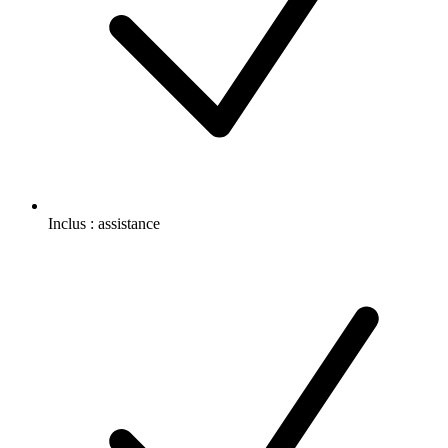
Inclus :
assistance