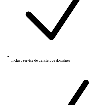
Inclus :
service de transfert de domaines