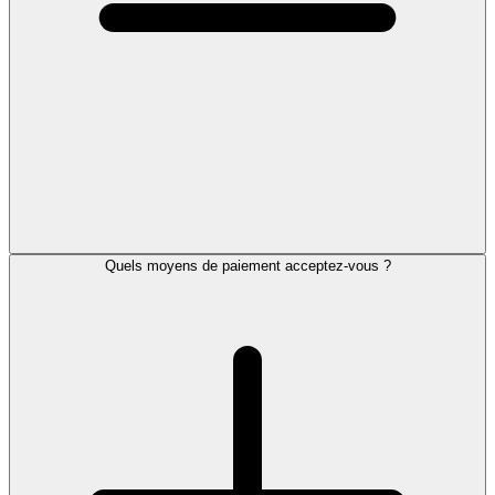
Quels moyens de paiement acceptez-vous ?