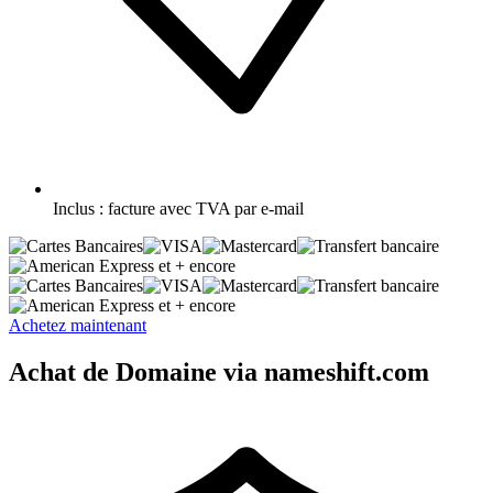
Inclus :
facture avec TVA par e-mail
et + encore
et + encore
Achetez maintenant
Achat de Domaine via nameshift.com