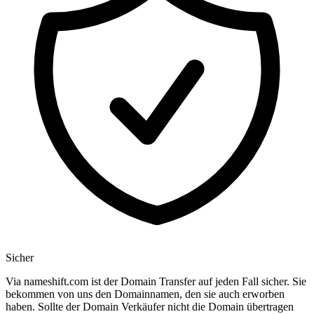
Sicher
Via nameshift.com ist der Domain Transfer auf jeden Fall sicher. Sie
bekommen von uns den Domainnamen, den sie auch erworben
haben. Sollte der Domain Verkäufer nicht die Domain übertragen