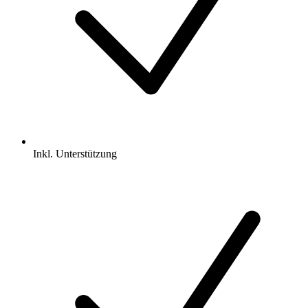
Inkl.
Unterstützung