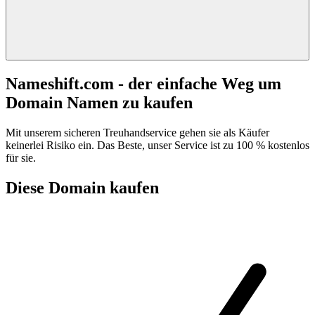
Nameshift.com - der einfache Weg um
Domain Namen zu kaufen
Mit unserem sicheren Treuhandservice gehen sie als Käufer
keinerlei Risiko ein. Das Beste, unser Service ist zu 100 % kostenlos
für sie.
Diese Domain kaufen