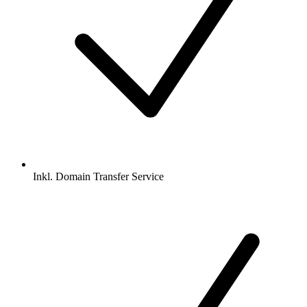
Inkl.
Domain Transfer Service