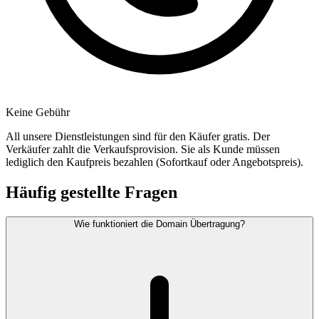
Keine Gebühr
All unsere Dienstleistungen sind für den Käufer gratis. Der
Verkäufer zahlt die Verkaufsprovision. Sie als Kunde müssen
lediglich den Kaufpreis bezahlen (Sofortkauf oder Angebotspreis).
Häufig gestellte Fragen
Wie funktioniert die Domain Übertragung?