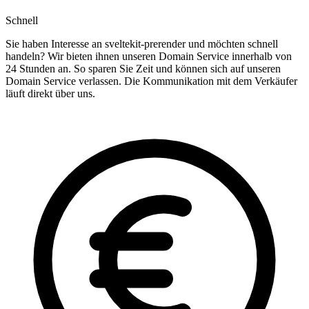
Schnell
Sie haben Interesse an sveltekit-prerender und möchten schnell
handeln? Wir bieten ihnen unseren Domain Service innerhalb von
24 Stunden an. So sparen Sie Zeit und können sich auf unseren
Domain Service verlassen. Die Kommunikation mit dem Verkäufer
läuft direkt über uns.