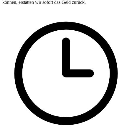
können, erstatten wir sofort das Geld zurück.