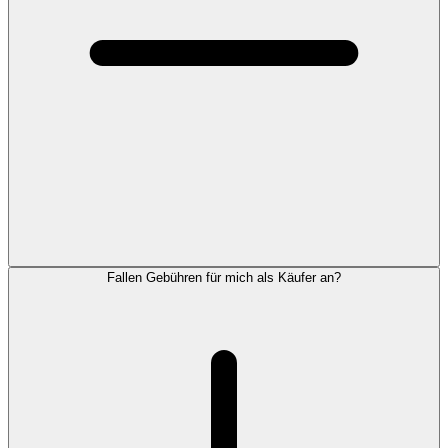
Fallen Gebühren für mich als Käufer an?