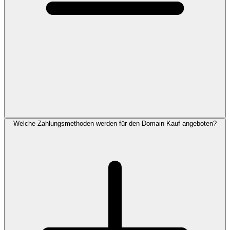
Welche Zahlungsmethoden werden für den Domain Kauf angeboten?