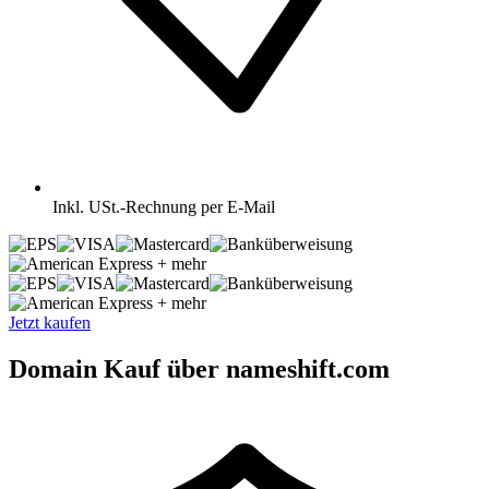
Inkl.
USt.-Rechnung per E-Mail
+ mehr
+ mehr
Jetzt kaufen
Domain Kauf über nameshift.com