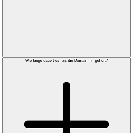
Wie lange dauert es, bis die Domain mir gehört?