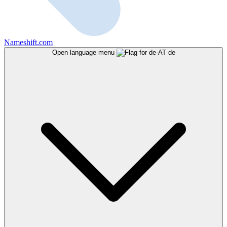
Nameshift.com
Open language menu
de